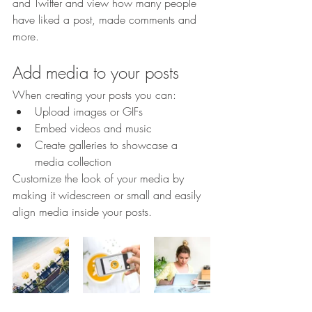
and Twitter and view how many people 
have liked a post, made comments and 
more.
Add media to your posts
When creating your posts you can: 
Upload images or GIFs
Embed videos and music 
Create galleries to showcase a 
media collection
Customize the look of your media by 
making it widescreen or small and easily 
align media inside your posts.  