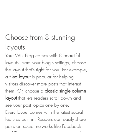
Choose from 8 stunning 
layouts
Your Wix Blog comes with 8 beautiful 
layouts. From your blog's settings, choose 
the layout that’s right for you. For example, 
a 
tiled layout 
is popular for helping 
visitors discover more posts that interest 
them. Or, choose a 
classic single column 
layout 
that lets readers scroll down and 
see your post topics one by one.
Every layout comes with the latest social 
features built in. Readers can easily share 
posts on social networks like Facebook 