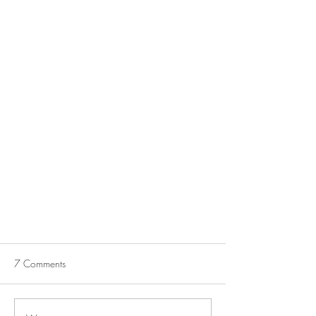
7 Comments